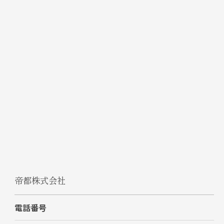
帝都株式会社
電話番号