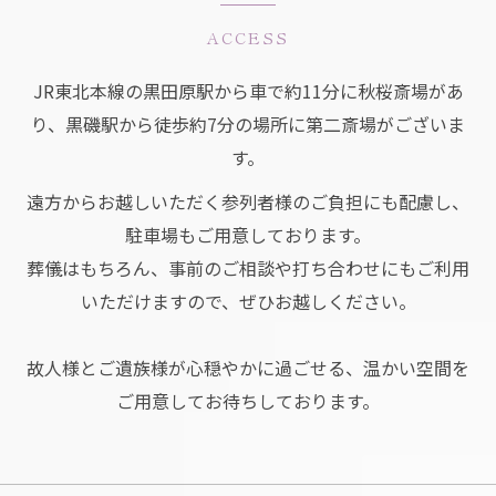
ACCESS
JR東北本線の黒田原駅から車で約11分に秋桜斎場があ
り、黒磯駅から徒歩約7分の場所に第二斎場がございま
す。
遠方からお越しいただく参列者様のご負担にも配慮し、
駐車場もご用意しております。
葬儀はもちろん、事前のご相談や打ち合わせにもご利用
いただけますので、ぜひお越しください。
故人様とご遺族様が心穏やかに過ごせる、温かい空間を
ご用意してお待ちしております。