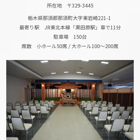
所在地 〒329-3445
栃木県那須郡那須町大字東岩崎221-1
最寄り駅 JR東北本線「黒田原駅」車で11分
駐車場 150台
席数 小ホール50席 / 大ホール100～200席