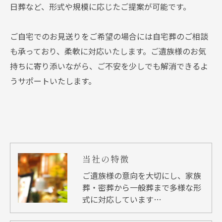
日葬など、形式や規模に応じたご提案が可能です。
ご自宅でのお見送りをご希望の場合には自宅葬のご相談
も承っており、柔軟に対応いたします。ご遺族様のお気
持ちに寄り添いながら、ご不安を少しでも解消できるよ
うサポートいたします。
当社の特徴
ご遺族様の意向を大切にし、家族
葬・密葬から一般葬まで多様な形
式に対応しています…