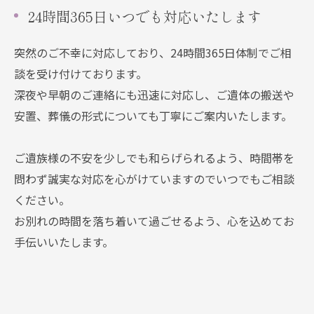
24時間365日いつでも対応いたします
突然のご不幸に対応しており、24時間365日体制でご相
談を受け付けております。
深夜や早朝のご連絡にも迅速に対応し、ご遺体の搬送や
安置、葬儀の形式についても丁寧にご案内いたします。
ご遺族様の不安を少しでも和らげられるよう、時間帯を
問わず誠実な対応を心がけていますのでいつでもご相談
ください。
お別れの時間を落ち着いて過ごせるよう、心を込めてお
手伝いいたします。