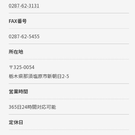
0287-62-3131
FAX番号
0287-62-5455
所在地
〒325-0054
栃木県那須塩原市新朝日2-5
営業時間
365日24時間対応可能
お問い合わせ・ご相談はこちら
定休日