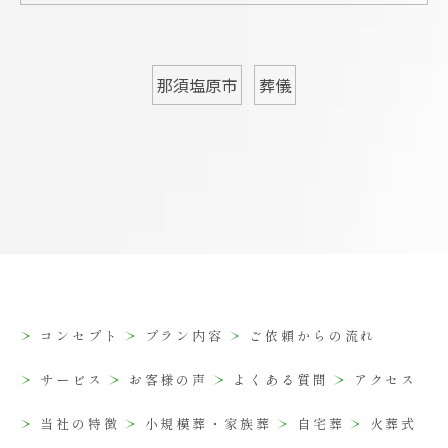
那須塩原市
葬儀
コンセプト
プラン内容
ご依頼からの流れ
サービス
お客様の声
よくある質問
アクセス
当社の特徴
小規模葬・家族葬
自宅葬
火葬式