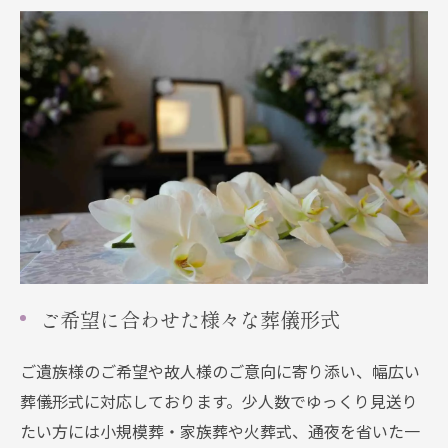
ご希望に合わせた様々な葬儀形式
ご遺族様のご希望や故人様のご意向に寄り添い、幅広い
葬儀形式に対応しております。少人数でゆっくり見送り
たい方には小規模葬・家族葬や火葬式、通夜を省いた一