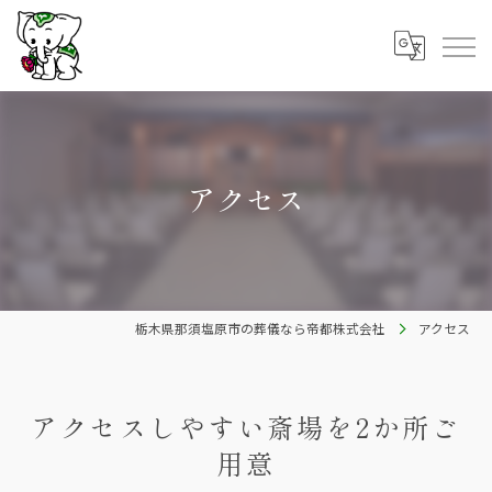
アクセス
栃木県那須塩原市の葬儀なら帝都株式会社
アクセス
アクセスしやすい斎場を2か所ご
用意