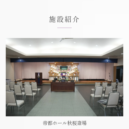
施設紹介
帝都ホール秋桜斎場