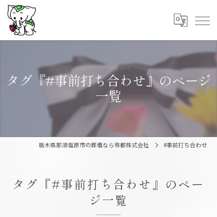
タグ『#事前打ち合わせ』のページ
一覧
栃木県那須塩原市の葬儀なら帝都株式会社
#事前打ち合わせ
タグ『#事前打ち合わせ』のペー
ジ一覧