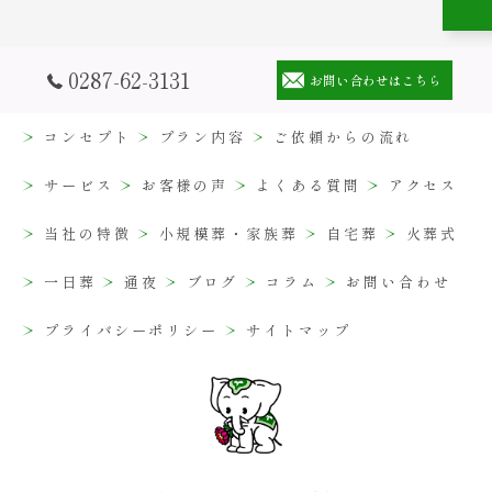
0287-62-3131
お問い合わせはこちら
コンセプト
プラン内容
ご依頼からの流れ
サービス
お客様の声
よくある質問
アクセス
当社の特徴
小規模葬・家族葬
自宅葬
火葬式
一日葬
通夜
ブログ
コラム
お問い合わせ
プライバシーポリシー
サイトマップ