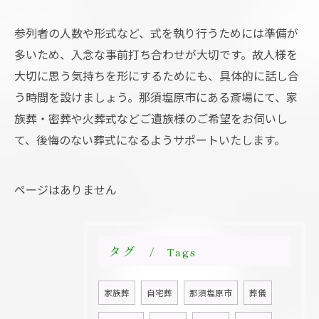
参列者の人数や形式など、式を執り行うためには準備が
多いため、入念な事前打ち合わせが大切です。故人様を
大切に思う気持ちを形にするためにも、具体的に話し合
う時間を設けましょう。那須塩原市にある斎場にて、家
族葬・密葬や火葬式などご遺族様のご希望をお伺いし
て、後悔のない葬式になるようサポートいたします。
ページはありません
タグ
Tags
家族葬
自宅葬
那須塩原市
葬儀