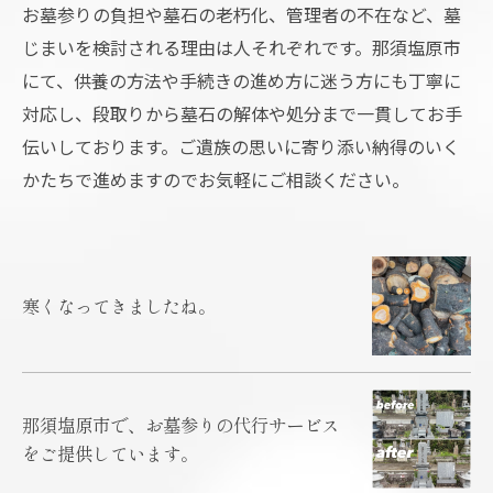
お墓参りの負担や墓石の老朽化、管理者の不在など、墓
じまいを検討される理由は人それぞれです。那須塩原市
にて、供養の方法や手続きの進め方に迷う方にも丁寧に
対応し、段取りから墓石の解体や処分まで一貫してお手
伝いしております。ご遺族の思いに寄り添い納得のいく
かたちで進めますのでお気軽にご相談ください。
寒くなってきましたね。
那須塩原市で、お墓参りの代行サービス
をご提供しています。