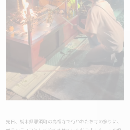
先日、栃木県那須町の高福寺で行われたお寺の祭りに、