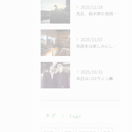
2025/11/16
先日、栃木県の真岡市にある白蛇弁財天を訪れました。
2025/11/07
先週末は楽しみにしていた益子陶器市に出かけてきました。
2025/10/31
本日はハロウィン🎃
タグ
Tags