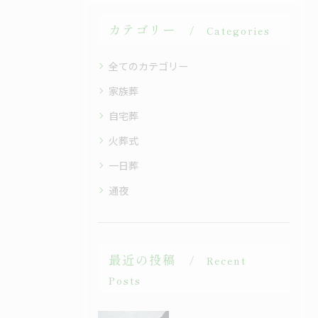
カテゴリー
Categories
全てのカテゴリー
家族葬
自宅葬
火葬式
一日葬
通夜
最近の投稿
Recent
Posts