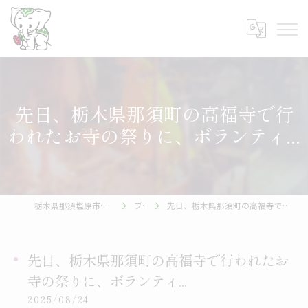
先日、栃木県那須町の高福寺で行
われたお寺の祭りに、ボランティ...
栃木県那須塩原市の葬儀なら帝都株式会社
ブログ
先日、栃木県那須町の高福寺で行われたお寺の祭りに、ボランティ...
先日、栃木県那須町の高福寺で行われたお
寺の祭りに、ボランティ...
2025/08/24