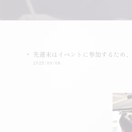
先週末はイベントに参加するため、栃
2025/09/08