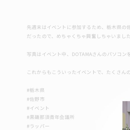
先週末はイベントに参加するため、栃木県の佐
だったので、めちゃくちゃ興奮しちゃいました
写真はイベント中、DOTAMAさんのパソコンを
これからもこういったイベントで、たくさんの
#栃木県
#佐野市
#イベント
#黒磯那須青年会議所
#ラッパー