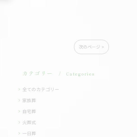
次のページ >
カテゴリー
Categories
全てのカテゴリー
家族葬
自宅葬
火葬式
一日葬