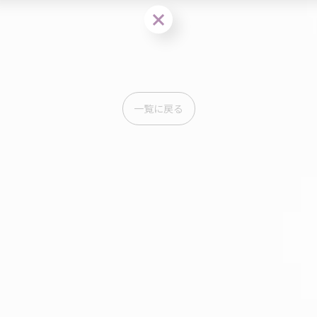
お問い合わせ・ご相談はこちら
一覧に戻る