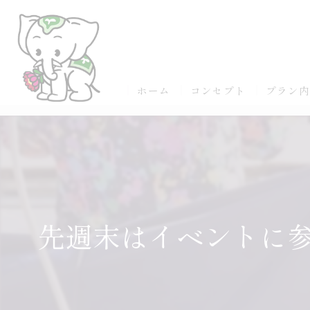
ホーム
コンセプト
プラン
先週末はイベントに参