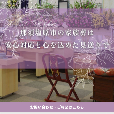
お問い合わせ・ご相談はこちら