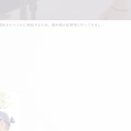
週末はイベントに参加するため、栃木県の佐野市に行ってきまし...