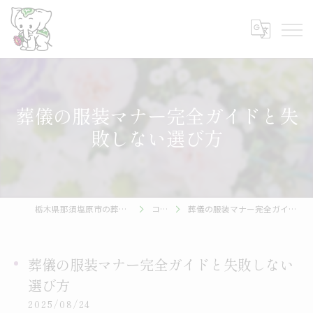
葬儀の服装マナー完全ガイドと失
敗しない選び方
栃木県那須塩原市の葬儀なら帝都株式会社
コラム
葬儀の服装マナー完全ガイドと失敗しない選び方
葬儀の服装マナー完全ガイドと失敗しない
選び方
2025/08/24