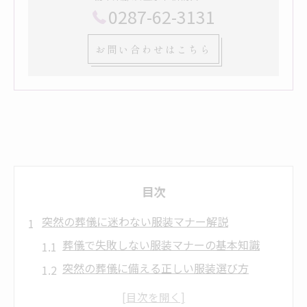
0287-62-3131
お問い合わせはこちら
目次
突然の葬儀に迷わない服装マナー解説
葬儀で失敗しない服装マナーの基本知識
突然の葬儀に備える正しい服装選び方
葬儀で慌てないための持ち物と準備のポイ