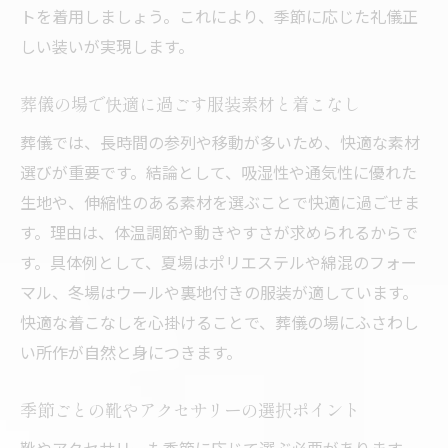
トを着用しましょう。これにより、季節に応じた礼儀正
しい装いが実現します。
葬儀の場で快適に過ごす服装素材と着こなし
葬儀では、長時間の参列や移動が多いため、快適な素材
選びが重要です。結論として、吸湿性や通気性に優れた
生地や、伸縮性のある素材を選ぶことで快適に過ごせま
す。理由は、体温調節や動きやすさが求められるからで
す。具体例として、夏場はポリエステルや綿混のフォー
マル、冬場はウールや裏地付きの服装が適しています。
快適な着こなしを心掛けることで、葬儀の場にふさわし
い所作が自然と身につきます。
季節ごとの靴やアクセサリーの選択ポイント