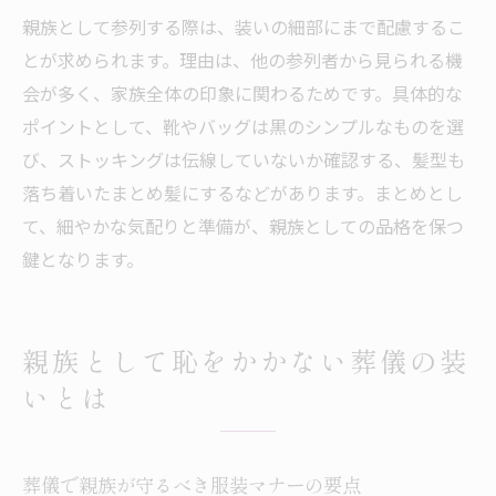
親族として参列する際は、装いの細部にまで配慮するこ
とが求められます。理由は、他の参列者から見られる機
会が多く、家族全体の印象に関わるためです。具体的な
ポイントとして、靴やバッグは黒のシンプルなものを選
び、ストッキングは伝線していないか確認する、髪型も
落ち着いたまとめ髪にするなどがあります。まとめとし
て、細やかな気配りと準備が、親族としての品格を保つ
鍵となります。
親族として恥をかかない葬儀の装
いとは
葬儀で親族が守るべき服装マナーの要点