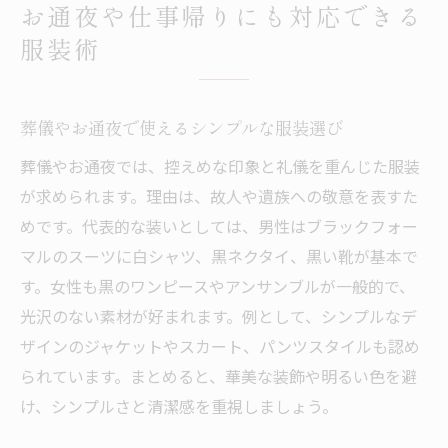
お通夜や仕事帰りにも対応できる
服装術
葬儀やお通夜で使えるシンプルな服装選び
葬儀やお通夜では、控えめな印象と礼儀を重んじた服装
が求められます。理由は、故人や遺族への敬意を表すた
めです。代表的な装いとしては、男性はブラックフォー
マルのスーツに白シャツ、黒ネクタイ、黒い靴が基本で
す。女性も黒のワンピースやアンサンブルが一般的で、
光沢のない素材が好まれます。例として、シンプルなデ
ザインのジャケットやスカート、パンツスタイルも認め
られています。まとめると、華美な装飾や明るい色を避
け、シンプルさと清潔感を重視しましょう。