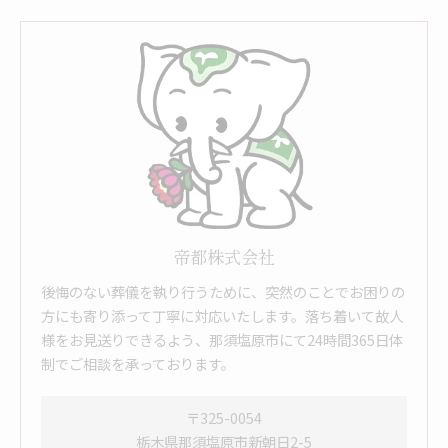
帝都株式会社
後悔のない葬儀を執り行うために、突然のことでお困りの
方にも寄り添って丁寧に対応いたします。落ち着いて故人
様をお見送りできるよう、那須塩原市にて24時間365日体
制でご相談を承っております。
〒325-0054
栃木県那須塩原市新朝日2-5