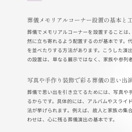
葬儀メモリアルコーナー設置の基本と
葬儀でメモリアルコーナーを設置することは
然に立ち寄れるよう配置するのが基本です。
を並べたりする方法があります。こうした演
の設置は、単なる展示ではなく、家族や参列
写真や手作り装飾で彩る葬儀の思い出
葬儀で思い出を引き立てるためには、写真や
るからです。具体的には、アルバムやスライ
法が挙げられます。例えば、故人と家族の集
わせは、心に残る葬儀演出の基本です。