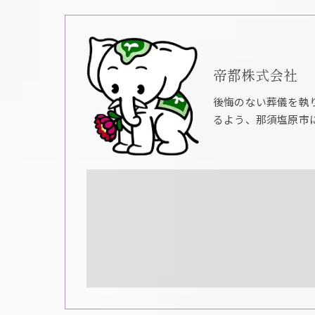
帝都株式会社
後悔のない葬儀を執
るよう、那須塩原市に