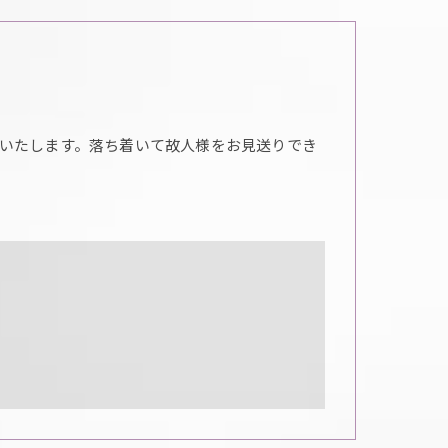
いたします。落ち着いて故人様をお見送りでき