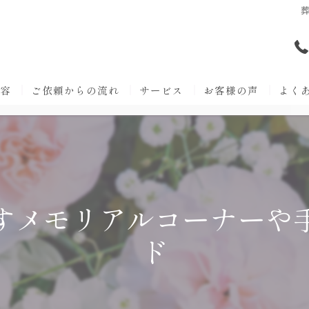
内容
ご依頼からの流れ
サービス
お客様の声
よく
すメモリアルコーナーや
ド