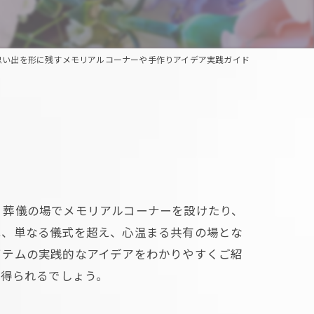
思い出を形に残すメモリアルコーナーや手作りアイデア実践ガイド
、葬儀の場でメモリアルコーナーを設けたり、
は、単なる儀式を超え、心温まる共有の場とな
イテムの実践的なアイデアをわかりやすくご紹
が得られるでしょう。