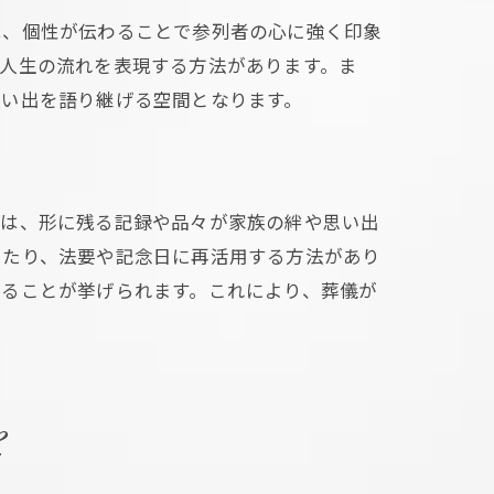
は、個性が伝わることで参列者の心に強く印象
人生の流れを表現する方法があります。ま
思い出を語り継げる空間となります。
由は、形に残る記録や品々が家族の絆や思い出
ったり、法要や記念日に再活用する方法があり
えることが挙げられます。これにより、葬儀が
を