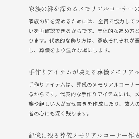
家族の絆を深めるメモリアルコーナー
家族の絆を深めるためには、全員で協力して
いを再確認できるからです。具体的な進め方
ります。代表的な飾り方は、家族それぞれが
し、葬儀をより温かな場にします。
手作りアイテムが映える葬儀メモリア
手作りアイテムは、葬儀のメモリアルコーナ
るからです。代表的な手作りアイテムには、
族や親しい人が寄せ書きを作成したり、故人
者の心にも深く残ります。
記憶に残る葬儀メモリアルコーナー作