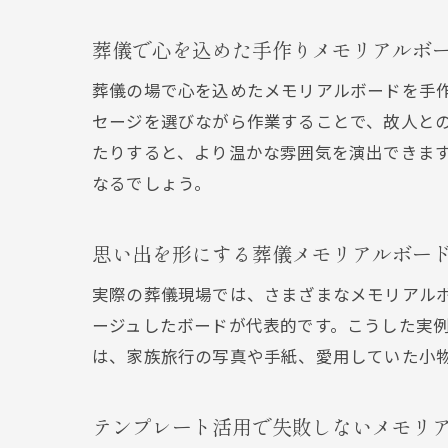
葬儀で心を込めた手作りメモリアルボ
葬儀の場で心を込めたメモリアルボードを手
セージを選びながら作業することで、故人と
たりすると、より温かな雰囲気を演出できます
なるでしょう。
思い出を形にする葬儀メモリアルボー
実際の葬儀現場では、さまざまなメモリアル
ージュしたボードが代表的です。こうした実
は、家族旅行の写真や手紙、愛用していた小
テンプレート活用で失敗しないメモリ