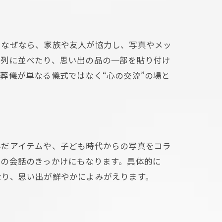
。なぜなら、家族や友人が協力し、写真やメッ
系列に並べたり、思い出の品の一部を貼り付け
葬儀が単なる儀式ではなく“心の交流”の場と
んだアイテムや、子ども時代からの写真をコラ
士の会話のきっかけにもなります。具体的に
なり、思い出が鮮やかによみがえります。