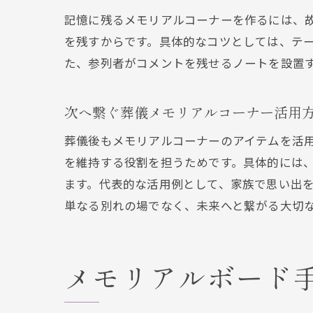
記憶に残るメモリアルコーナーを作るには、
を残すからです。具体的なコツとしては、テ
た、参列者がコメントを残せるノートを設置
次へ繋ぐ葬儀メモリアルコーナー活用
葬儀後もメモリアルコーナーのアイテムを活
を維持する役割を担うためです。具体的には
ます。代表的な活用例として、家族で思い出
単なる別れの場でなく、未来へと繋がる大切
メモリアルボード