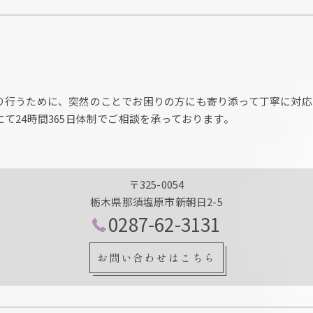
り行うために、突然のことでお困りの方にも寄り添って丁寧に対応
て24時間365日体制でご相談を承っております。
〒325-0054
栃木県那須塩原市新朝日2-5
0287-62-3131
お問い合わせはこちら