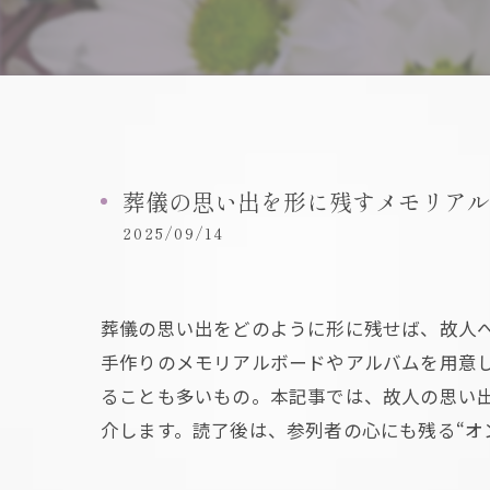
葬儀の思い出を形に残すメモリアル
2025/09/14
葬儀の思い出をどのように形に残せば、故人
手作りのメモリアルボードやアルバムを用意
ることも多いもの。本記事では、故人の思い
介します。読了後は、参列者の心にも残る“オ