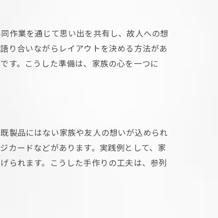
共同作業を通じて思い出を共有し、故人への想
を語り合いながらレイアウトを決める方法があ
とです。こうした準備は、家族の心を一つに
、既製品にはない家族や友人の想いが込められ
ジカードなどがあります。実践例として、家
挙げられます。こうした手作りの工夫は、参列