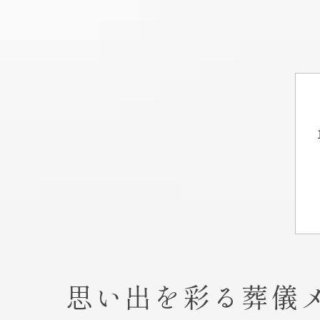
思い出を彩る葬儀