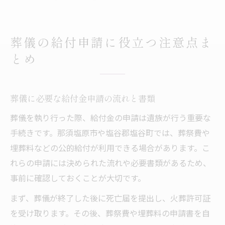
葬儀の給付申請に役立つ注意点ま
とめ
葬儀に必要な給付金申請の流れと書類
葬儀を執り行った際、給付金の申請は遺族が行う重要な
手続きです。那須塩原市や塩谷郡塩谷町では、葬祭費や
埋葬料などの公的給付が利用できる場合があります。こ
れらの申請には決められた流れや必要書類があるため、
事前に確認しておくことが大切です。
まず、葬儀が終了した後に死亡届を提出し、火葬許可証
を受け取ります。その後、葬祭費や埋葬料の申請書を自