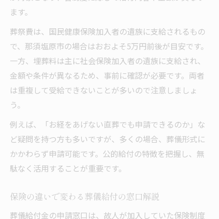
ます。
葬祭費は、国民健康保険加入者の遺族に支給されるもの
で、那須塩原市の場合はおおよそ5万円前後が目安です。
一方、埋葬料は主に社会保険加入者の遺族に支給され、
金額や条件が異なるため、事前に確認が必要です。両者
は重複して受給できないことが多いので注意しましょ
う。
例えば、「お経をあげない直葬でも申請できるのか」な
ど疑問を持つ方も多いですが、多くの場合、葬儀形式に
かかわらず申請可能です。公的給付の特徴を把握し、無
駄なく活用することが重要です。
保険の違いで変わる葬儀給付の窓口解説
葬儀給付金の申請窓口は、故人が加入していた保険制度