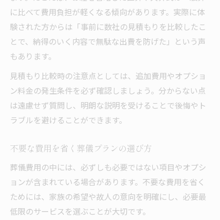
に比べて費用負担が軽くなる傾向があります。実際に体
験された方からは「事前に数社の見積もりを比較したこ
とで、納得のいく内容で無駄な出費を防げた」という声
もあります。
見積もり比較時の注意点としては、追加費用やオプショ
ン料金の発生条件を必ず確認しましょう。分からない点
は遠慮せず質問し、明朗な説明を受けることで後悔やト
ラブルを避けることができます。
不要な費用を省く葬儀プランの選び方
葬儀費用の中には、必ずしも必要ではない項目やオプシ
ョンが含まれている場合があります。不要な費用を省く
ためには、家族の希望や故人の意向を明確にし、必要最
低限のサービスを選ぶことが大切です。