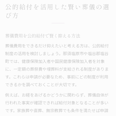
公的給付を活用した賢い葬儀の選
び方
葬儀費用を公的給付で賢く抑える方法
葬儀費用をできるだけ抑えたいと考える方は、公的給付
制度の活用を検討しましょう。那須塩原市や塩谷郡塩谷
町では、健康保険加入者や国民健康保険加入者を対象
に、一定額の葬祭費や埋葬料が支給される制度がありま
す。これらは申請が必要なため、事前にどの制度が利用
できるかを調べておくことが大切です。
例えば、お経をあげるかどうかに関わらず、葬儀自体が
行われた事実が確認できれば給付対象となることが多い
です。家族葬や直葬、無宗教葬でも条件を満たせば申請