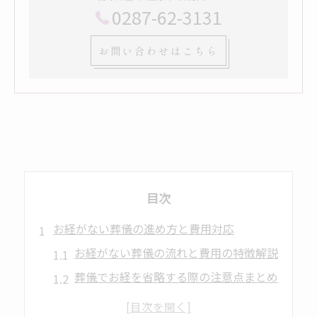
0287-62-3131
お問い合わせはこちら
目次
お経がない葬儀の進め方と費用対応
お経がない葬儀の流れと費用の特徴解説
葬儀でお経を省略する際の注意点まとめ
トラブル回避のための葬儀手続き実務