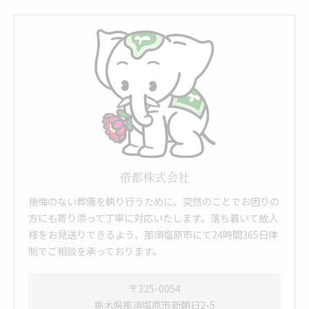
帝都株式会社
後悔のない葬儀を執り行うために、突然のことでお困りの
方にも寄り添って丁寧に対応いたします。落ち着いて故人
様をお見送りできるよう、那須塩原市にて24時間365日体
制でご相談を承っております。
〒325-0054
栃木県那須塩原市新朝日2-5