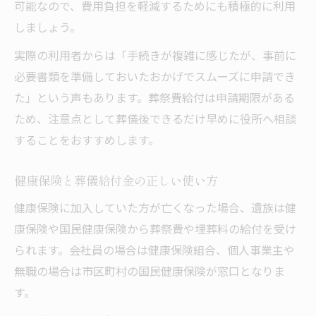
可能なので、費用負担を軽減するためにも積極的に利用
しましょう。
実際の利用者からは「手続きが複雑に感じたが、事前に
必要書類を準備しておいたおかげでスムーズに申請でき
た」という声もあります。葬祭費給付は申請期限がある
ため、注意点として葬儀後できるだけ早めに役所へ相談
することをおすすめします。
健康保険と葬儀給付金の正しい使い方
健康保険に加入していた方が亡くなった場合、遺族は健
康保険や国民健康保険から葬祭費や埋葬料の給付を受け
られます。会社員の場合は健康保険組合、個人事業主や
無職の場合は市区町村の国民健康保険が窓口となりま
す。