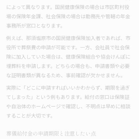
によって異なります。国民健康保険の場合は市区町村役
場の保険年金課、社会保険の場合は勤務先や管轄の年金
事務所が窓口となります。
例えば、那須塩原市の国民健康保険加入者であれば、市
役所で葬祭費の申請が可能です。一方、会社員で社会保
険に加入していた場合は、健康保険組合や協会けんぽに
埋葬料を申請します。どちらの場合も、申請書類や必要
な証明書類が異なるため、事前確認が欠かせません。
実際に「どこに申請すればいいかわからず、期限を過ぎ
てしまった」という例もあります。給付の窓口は保険証
や自治体のホームページで確認し、不明点は早めに相談
することが大切です。
葬儀給付金の申請期限と注意したい点