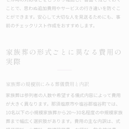
ことで、思わぬ追加費用やサービスの行き違いを防ぐこ
とができます。安心して大切な人を見送るためにも、事
前のチェックリスト作成をおすすめします。
家族葬の形式ごとに異なる費用の
実際
家族葬の規模別にみる葬儀費用と内訳
家族葬は参列者の人数や希望する儀式内容によって費用
が大きく異なります。那須塩原市や塩谷郡塩谷町では、
10名以下の小規模家族葬から20〜30名程度の中規模家族
葬まで幅広く選択肢があります。費用の主な内訳は、式