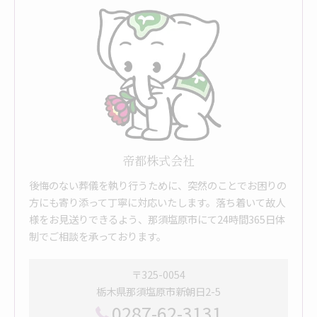
帝都株式会社
後悔のない葬儀を執り行うために、突然のことでお困りの
方にも寄り添って丁寧に対応いたします。落ち着いて故人
様をお見送りできるよう、那須塩原市にて24時間365日体
制でご相談を承っております。
〒325-0054
栃木県那須塩原市新朝日2-5
0287-62-3131