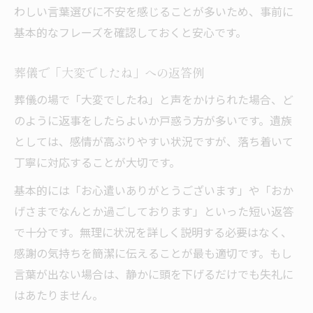
わしい言葉選びに不安を感じることが多いため、事前に
基本的なフレーズを確認しておくと安心です。
葬儀で「大変でしたね」への返答例
葬儀の場で「大変でしたね」と声をかけられた場合、ど
のように返事をしたらよいか戸惑う方が多いです。遺族
としては、感情が高ぶりやすい状況ですが、落ち着いて
丁寧に対応することが大切です。
基本的には「お心遣いありがとうございます」や「おか
げさまでなんとか過ごしております」といった短い返答
で十分です。無理に状況を詳しく説明する必要はなく、
感謝の気持ちを簡潔に伝えることが最も適切です。もし
言葉が出ない場合は、静かに頭を下げるだけでも失礼に
はあたりません。