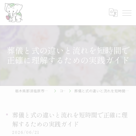
葬儀と式の違いと流れを短時間で
正確に理解するための実践ガイド
栃木県那須塩原市の葬儀なら帝都株式会社
コラム
葬儀と式の違いと流れを短時間で正確に理解するための実践ガイド
葬儀と式の違いと流れを短時間で正確に理
解するための実践ガイド
2026/06/21